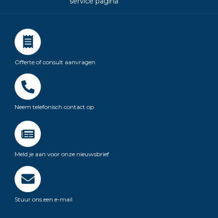
service pagina
Offerte of consult aanvragen
Neem telefonisch contact op
Meld je aan voor onze nieuwsbrief
Stuur ons een e-mail