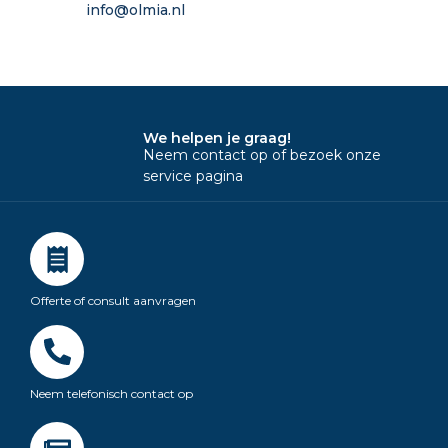
info@olmia.nl
We helpen je graag!
Neem contact op of bezoek onze
service pagina
Offerte of consult aanvragen
Neem telefonisch contact op