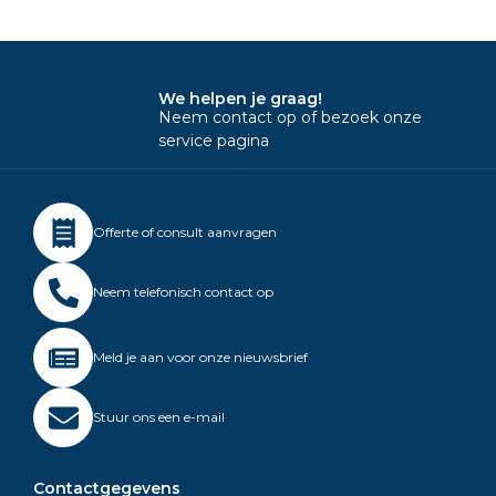
We helpen je graag!
Neem contact op of bezoek onze
service pagina
Offerte of consult aanvragen
Neem telefonisch contact op
Meld je aan voor onze nieuwsbrief
Stuur ons een e-mail
Contactgegevens