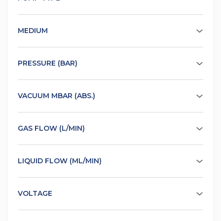
MEDIUM
PRESSURE (BAR)
VACUUM MBAR (ABS.)
GAS FLOW (L/MIN)
LIQUID FLOW (ML/MIN)
VOLTAGE