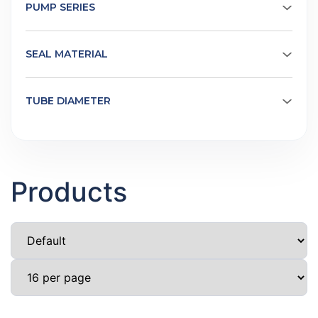
PUMP SERIES
SEAL MATERIAL
TUBE DIAMETER
Products