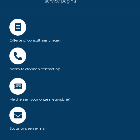
service pagina
Offerte of consult aanvragen
Neem telefonisch contact op
Meld je aan voor onze nieuwsbrief
Stuur ons een e-mail