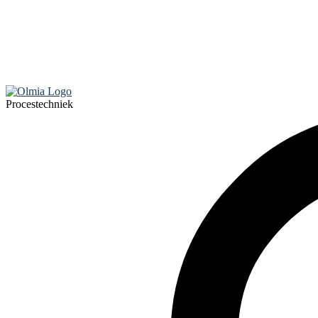
Procestechniek