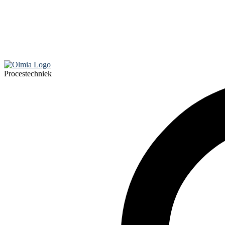
Procestechniek