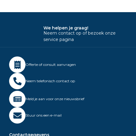
We helpen je graag!
Neem contact op of bezoek onze
service pagina
Offerte of consult aanvragen
Neem telefonisch contact op
Meld je aan voor onze nieuwsbrief
Stuur ons een e-mail
Contactgegevens