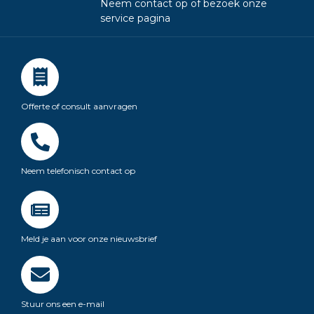
Neem contact op of bezoek onze
service pagina
Offerte of consult aanvragen
Neem telefonisch contact op
Meld je aan voor onze nieuwsbrief
Stuur ons een e-mail