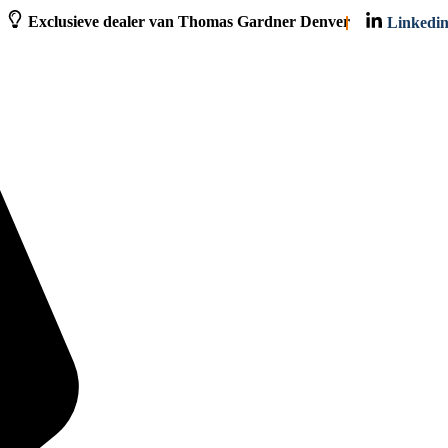
Exclusieve dealer van Thomas Gardner Denver
Linkedi