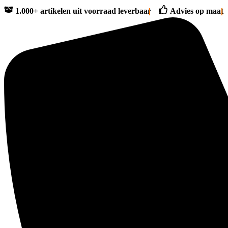
1.000+ artikelen uit voorraad leverbaar
Advies op maat