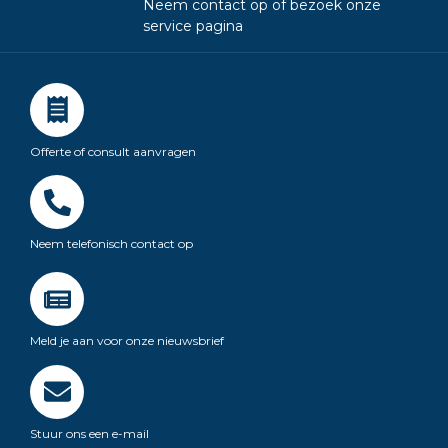
Neem contact op of bezoek onze
service pagina
Offerte of consult aanvragen
Neem telefonisch contact op
Meld je aan voor onze nieuwsbrief
Stuur ons een e-mail