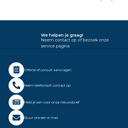
We helpen je graag!
Neem contact op of bezoek onze
service pagina
Offerte of consult aanvragen
Neem telefonisch contact op
Meld je aan voor onze nieuwsbrief
Stuur ons een e-mail