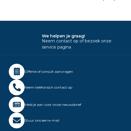
We helpen je graag!
Neem contact op of bezoek onze
service pagina
Offerte of consult aanvragen
Neem telefonisch contact op
Meld je aan voor onze nieuwsbrief
Stuur ons een e-mail