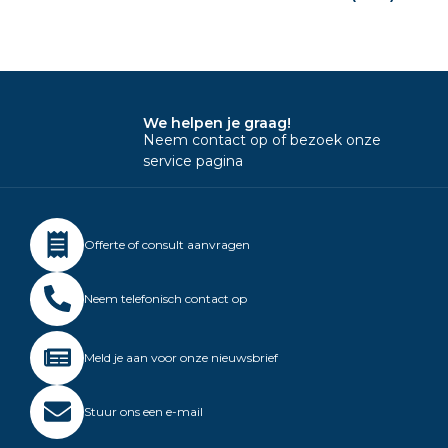
We helpen je graag!
Neem contact op of bezoek onze
service pagina
Offerte of consult aanvragen
Neem telefonisch contact op
Meld je aan voor onze nieuwsbrief
Stuur ons een e-mail