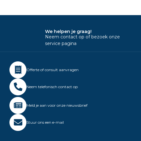
We helpen je graag!
Neem contact op of bezoek onze
service pagina
Offerte of consult aanvragen
Neem telefonisch contact op
Meld je aan voor onze nieuwsbrief
Stuur ons een e-mail