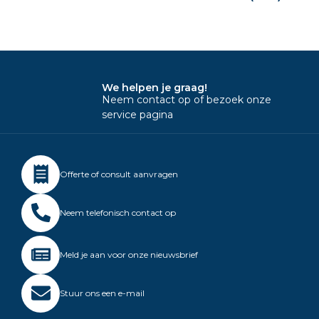
We helpen je graag!
Neem contact op of bezoek onze
service pagina
Offerte of consult aanvragen
Neem telefonisch contact op
Meld je aan voor onze nieuwsbrief
Stuur ons een e-mail