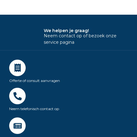
We helpen je graag!
Neem contact op of bezoek onze
service pagina
Offerte of consult aanvragen
Neem telefonisch contact op