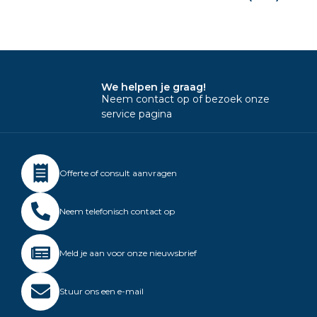
We helpen je graag!
Neem contact op of bezoek onze
service pagina
Offerte of consult aanvragen
Neem telefonisch contact op
Meld je aan voor onze nieuwsbrief
Stuur ons een e-mail