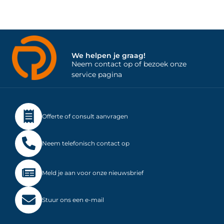
We helpen je graag!
Neem contact op of bezoek onze
service pagina
Offerte of consult aanvragen
Neem telefonisch contact op
Meld je aan voor onze nieuwsbrief
Stuur ons een e-mail