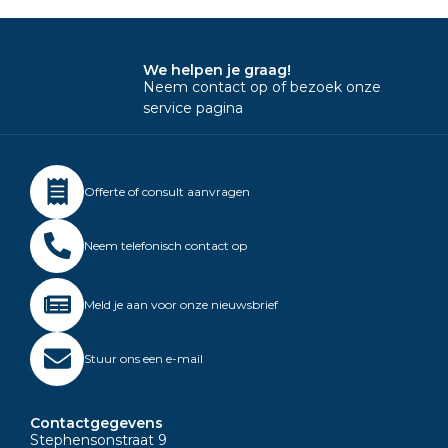
We helpen je graag!
Neem contact op of bezoek onze
service pagina
Offerte of consult aanvragen
Neem telefonisch contact op
Meld je aan voor onze nieuwsbrief
Stuur ons een e-mail
Contactgegevens
Stephensonstraat 9