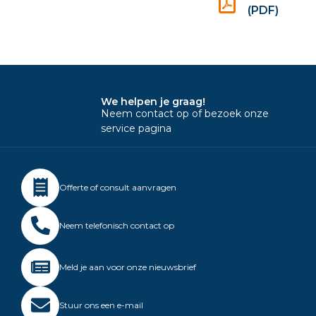
(PDF)
We helpen je graag!
Neem contact op of bezoek onze
service pagina
Offerte of consult aanvragen
Neem telefonisch contact op
Meld je aan voor onze nieuwsbrief
Stuur ons een e-mail