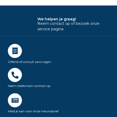
We helpen je graag!
Neem contact op of bezoek onze
service pagina
Offerte of consult aanvragen
Neem telefonisch contact op
Meld je aan voor onze nieuwsbrief