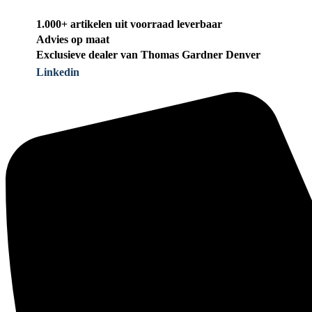
1.000+ artikelen uit voorraad leverbaar
Advies op maat
Exclusieve dealer van Thomas Gardner Denver
Linkedin