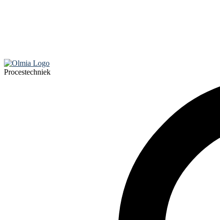
Procestechniek