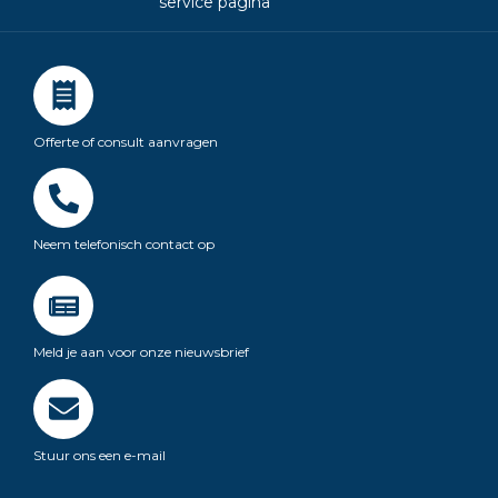
service pagina
Offerte of consult aanvragen
Neem telefonisch contact op
Meld je aan voor onze nieuwsbrief
Stuur ons een e-mail