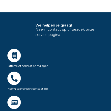
We helpen je graag!
Neem contact op of bezoek onze
service pagina
Offerte of consult aanvragen
Neem telefonisch contact op