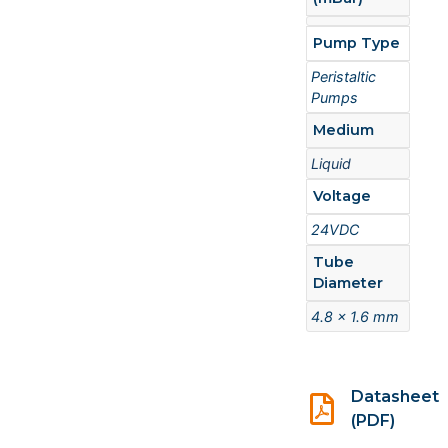
Pump Type
Peristaltic
Pumps
Medium
Liquid
Voltage
24VDC
Tube
Diameter
4.8 x 1.6 mm
Datasheet
(PDF)