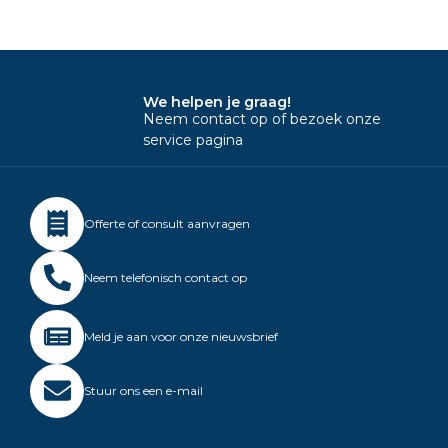
We helpen je graag!
Neem contact op of bezoek onze
service pagina
Offerte of consult aanvragen
Neem telefonisch contact op
Meld je aan voor onze nieuwsbrief
Stuur ons een e-mail