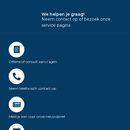
We helpen je graag!
Neem contact op of bezoek onze
service pagina
Offerte of consult aanvragen
Neem telefonisch contact op
Meld je aan voor onze nieuwsbrief