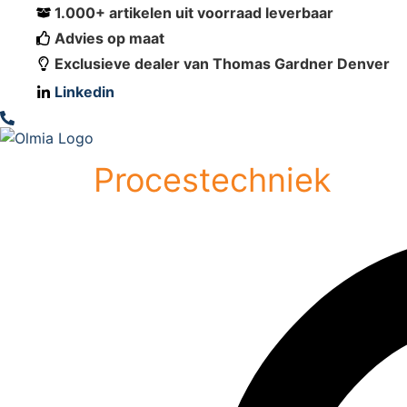
1.000+ artikelen uit voorraad leverbaar
Advies op maat
Exclusieve dealer van Thomas Gardner Denver
Linkedin
Procestechniek