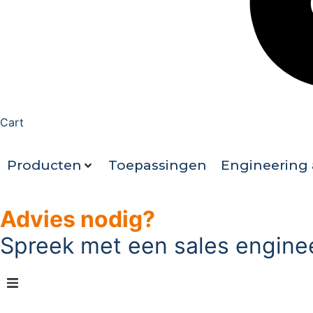
Cart
Producten
Toepassingen
Engineering 
Advies nodig?
Spreek met een sales engine