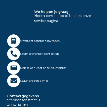
We helpen je graag!
Neem contact op of bezoek onze
service pagina
Offerte of consult aanvragen
Neem telefonisch contact op
Meld je aan voor onze nieuwsbrief
Stuur ons een e-mail
Contactgegevens
Stephensonstraat 9
4004 JA Tiel