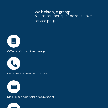
We helpen je graag!
Neem contact op of bezoek onze
service pagina
Offerte of consult aanvragen
Neem telefonisch contact op
Meld je aan voor onze nieuwsbrief