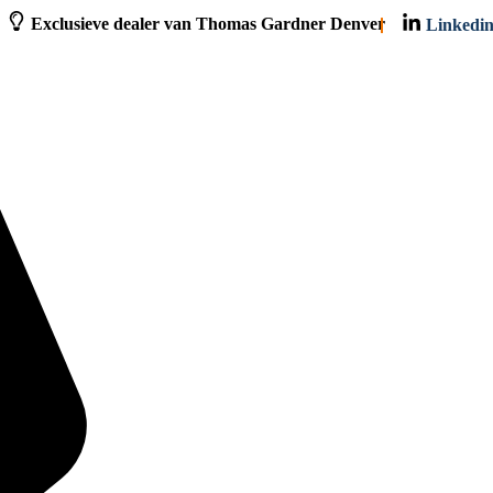
Exclusieve dealer van Thomas Gardner Denver
Linkedi