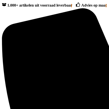
1.000+ artikelen uit voorraad leverbaar
Advies op maat