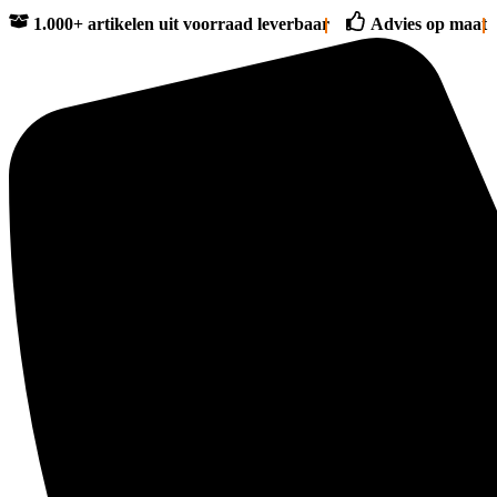
1.000+ artikelen uit voorraad leverbaar
Advies op maat