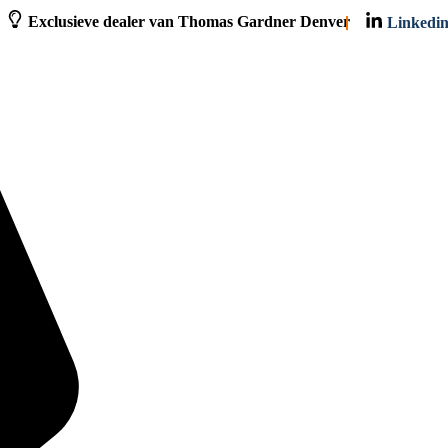
Exclusieve dealer van Thomas Gardner Denver
Linkedi