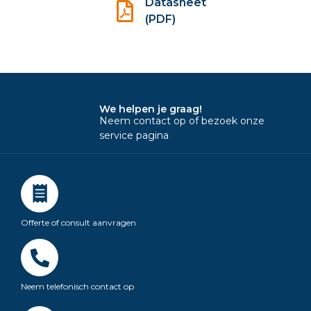
Datasheet
(PDF)
We helpen je graag!
Neem contact op of bezoek onze
service pagina
Offerte of consult aanvragen
Neem telefonisch contact op