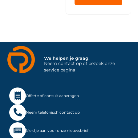
We helpen je graag!
Neem contact op of bezoek onze
service pagina
Offerte of consult aanvragen
Neem telefonisch contact op
Meld je aan voor onze nieuwsbrief