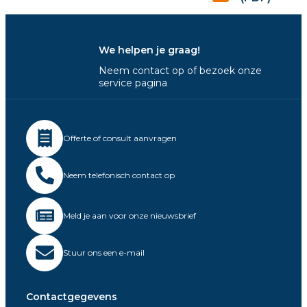
We helpen je graag!
Neem contact op of bezoek onze
service pagina
Offerte of consult aanvragen
Neem telefonisch contact op
Meld je aan voor onze nieuwsbrief
Stuur ons een e-mail
Contactgegevens