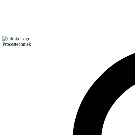
Procestechniek