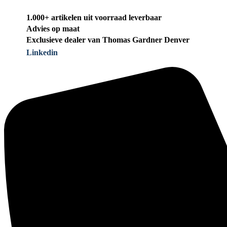
1.000+ artikelen uit voorraad leverbaar
Advies op maat
Exclusieve dealer van Thomas Gardner Denver
Linkedin