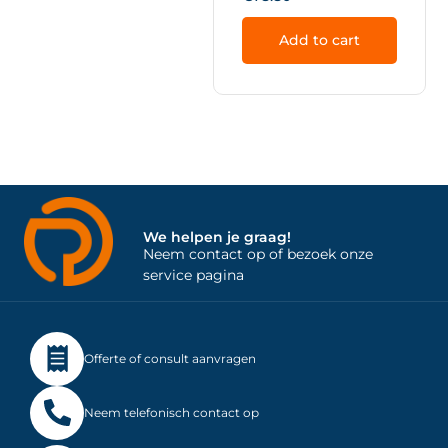
Add to cart
We helpen je graag!
Neem contact op of bezoek onze
service pagina
Offerte of consult aanvragen
Neem telefonisch contact op