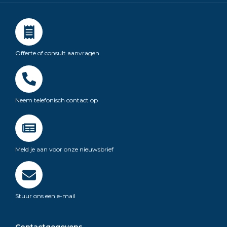
Offerte of consult aanvragen
Neem telefonisch contact op
Meld je aan voor onze nieuwsbrief
Stuur ons een e-mail
Contactgegevens