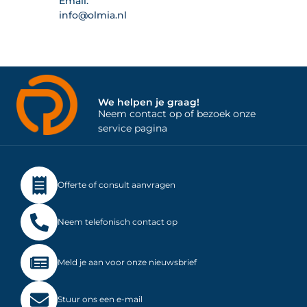
Email:
info@olmia.nl
We helpen je graag!
Neem contact op of bezoek onze
service pagina
Offerte of consult aanvragen
Neem telefonisch contact op
Meld je aan voor onze nieuwsbrief
Stuur ons een e-mail