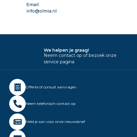
Email:
info@olmia.nl
We helpen je graag!
Neem contact op of bezoek onze
service pagina
Offerte of consult aanvragen
Neem telefonisch contact op
Meld je aan voor onze nieuwsbrief