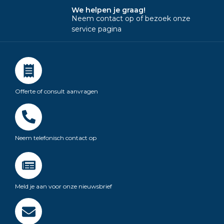
We helpen je graag!
Neem contact op of bezoek onze
service pagina
Offerte of consult aanvragen
Neem telefonisch contact op
Meld je aan voor onze nieuwsbrief