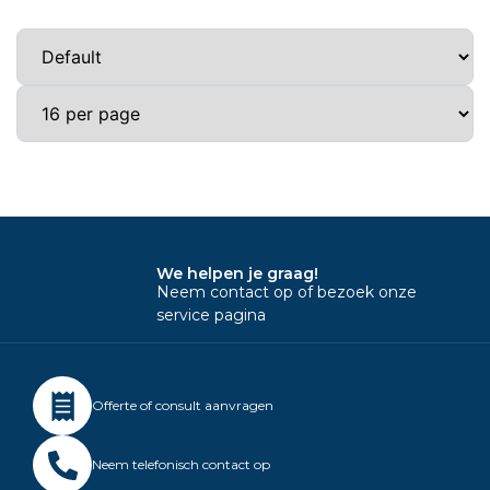
We helpen je graag!
Neem contact op of bezoek onze
service pagina
Offerte of consult aanvragen
Neem telefonisch contact op