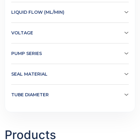
LIQUID FLOW (ML/MIN)
VOLTAGE
PUMP SERIES
SEAL MATERIAL
TUBE DIAMETER
Products