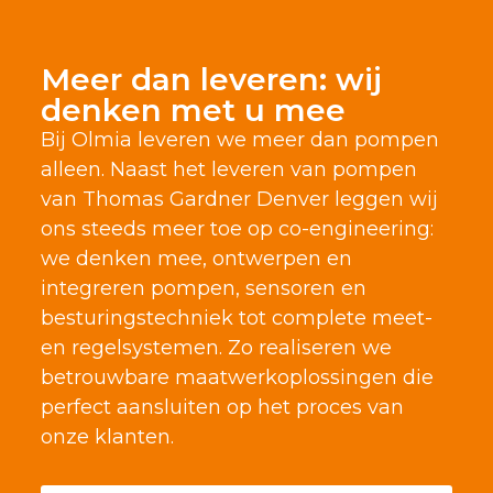
Meer dan leveren: wij
denken met u mee
Bij Olmia leveren we meer dan pompen
alleen. Naast het leveren van pompen
van Thomas Gardner Denver leggen wij
ons steeds meer toe op co-engineering:
we denken mee, ontwerpen en
integreren pompen, sensoren en
besturingstechniek tot complete meet-
en regelsystemen. Zo realiseren we
betrouwbare maatwerkoplossingen die
perfect aansluiten op het proces van
onze klanten.