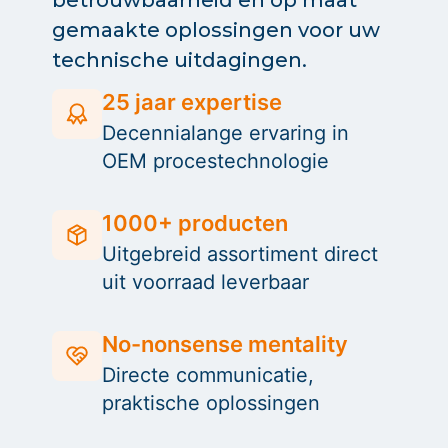
betrouwbaarheid en op maat
gemaakte oplossingen voor uw
technische uitdagingen.
25 jaar expertise
Decennialange ervaring in
OEM procestechnologie
1000+ producten
Uitgebreid assortiment direct
uit voorraad leverbaar
No-nonsense mentality
Directe communicatie,
praktische oplossingen