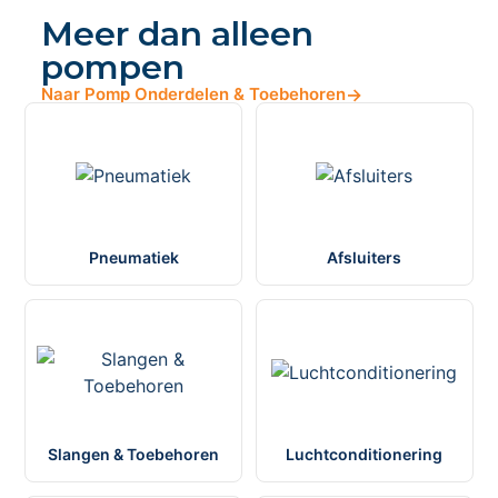
Meer dan alleen
pompen
Naar Pomp Onderdelen & Toebehoren
→
Pneumatiek
Afsluiters
Slangen & Toebehoren
Luchtconditionering