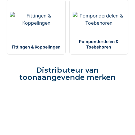
Pomponderdelen &
Fittingen & Koppelingen
Toebehoren
Distributeur van
toonaangevende merken