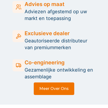
Advies op maat
Adviezen afgestemd op uw
markt en toepassing
Exclusieve dealer
Geautoriseerde distributeur
van premiummerken
Co-engineering
Gezamenlijke ontwikkeling en
assemblage
Meer Over Ons