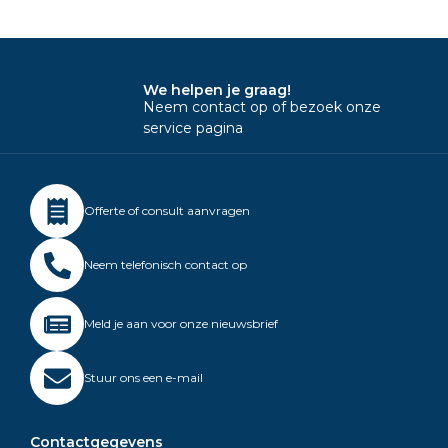
We helpen je graag!
Neem contact op of bezoek onze
service pagina
Offerte of consult aanvragen
Neem telefonisch contact op
Meld je aan voor onze nieuwsbrief
Stuur ons een e-mail
Contactgegevens