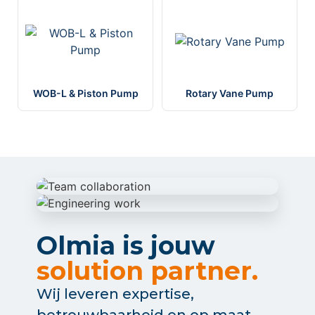
WOB-L & Piston Pump
Rotary Vane Pump
Olmia is jouw
solution partner.
Wij leveren expertise,