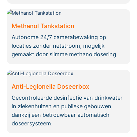
Methanol Tankstation
Autonome 24/7 camerabewaking op
locaties zonder netstroom, mogelijk
gemaakt door slimme methanoldosering.
Anti-Legionella Doseerbox
Gecontroleerde desinfectie van drinkwater
in ziekenhuizen en publieke gebouwen,
dankzij een betrouwbaar automatisch
doseersysteem.