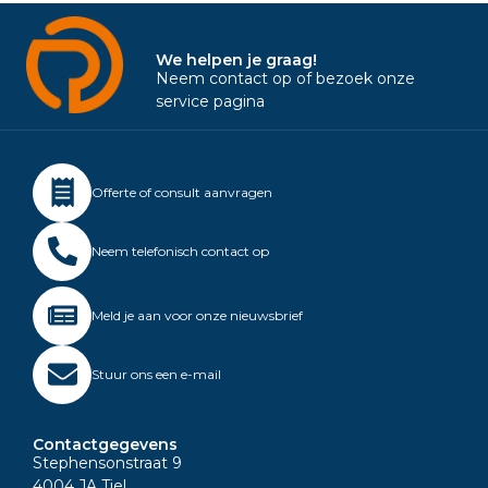
We helpen je graag!
Neem contact op of bezoek onze
service pagina
Offerte of consult aanvragen
Neem telefonisch contact op
Meld je aan voor onze nieuwsbrief
Stuur ons een e-mail
Contactgegevens
Stephensonstraat 9
4004 JA Tiel