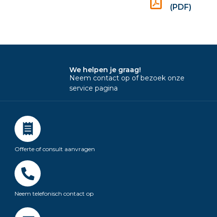
(PDF)
We helpen je graag!
Neem contact op of bezoek onze
service pagina
Offerte of consult aanvragen
Neem telefonisch contact op