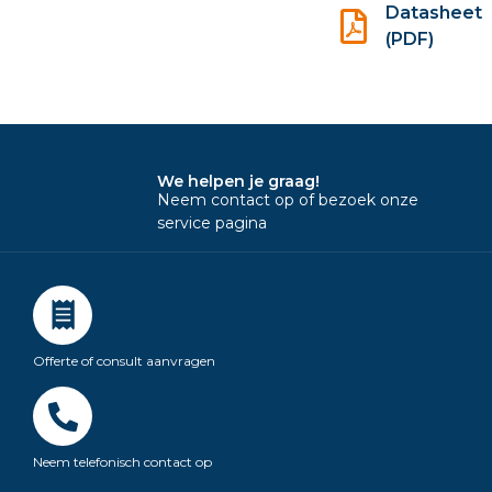
Datasheet
(PDF)
We helpen je graag!
Neem contact op of bezoek onze
service pagina
Offerte of consult aanvragen
Neem telefonisch contact op