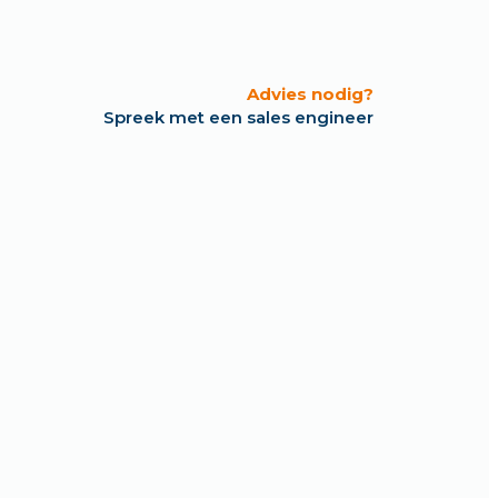
Advies nodig?
Spreek met een sales engineer