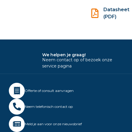
Datasheet
(PDF)
We helpen je graag!
Neem contact op of bezoek onze
service pagina
Offerte of consult aanvragen
Neem telefonisch contact op
Meld je aan voor onze nieuwsbrief