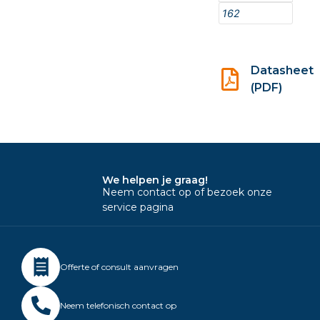
162
Datasheet
(PDF)
We helpen je graag!
Neem contact op of bezoek onze
service pagina
Offerte of consult aanvragen
Neem telefonisch contact op