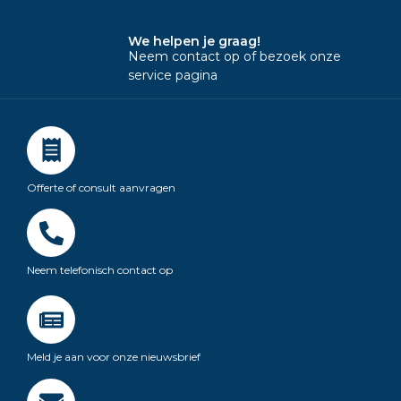
We helpen je graag!
Neem contact op of bezoek onze
service pagina
Offerte of consult aanvragen
Neem telefonisch contact op
Meld je aan voor onze nieuwsbrief