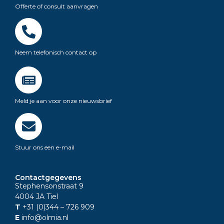
Offerte of consult aanvragen
Neem telefonisch contact op
Meld je aan voor onze nieuwsbrief
Stuur ons een e-mail
Contactgegevens
Stephensonstraat 9
4004 JA Tiel
T
+31 (0)344
– 726 909
E
info@olmia.nl